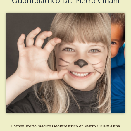
Odontoiatrico Dr. Pietro Ciriani
L'Ambulatorio Medico Odontoiatrico dr. Pietro Ciriani è una