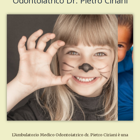
Odontoiatrico Dr. Pietro Ciriani
L'Ambulatorio Medico Odontoiatrico dr. Pietro Ciriani è una