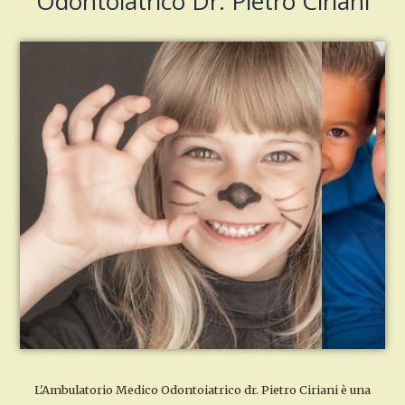
Odontoiatrico Dr. Pietro Ciriani
L'Ambulatorio Medico Odontoiatrico dr. Pietro Ciriani è una