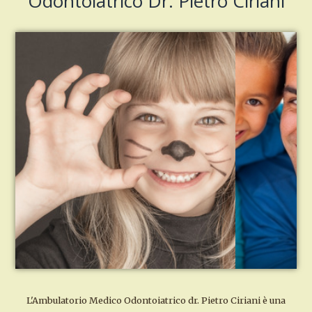
Odontoiatrico Dr. Pietro Ciriani
L'Ambulatorio Medico Odontoiatrico dr. Pietro Ciriani è una