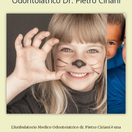
Odontoiatrico Dr. Pietro Ciriani
L'Ambulatorio Medico Odontoiatrico dr. Pietro Ciriani è una