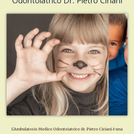
Odontoiatrico Dr. Pietro Ciriani
L'Ambulatorio Medico Odontoiatrico dr. Pietro Ciriani è una