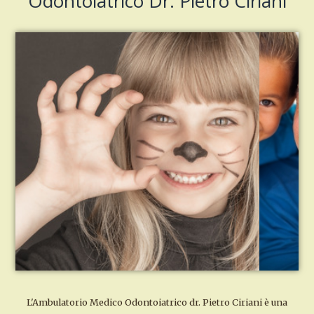
Odontoiatrico Dr. Pietro Ciriani
L'Ambulatorio Medico Odontoiatrico dr. Pietro Ciriani è una