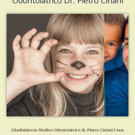
Odontoiatrico Dr. Pietro Ciriani
L'Ambulatorio Medico Odontoiatrico dr. Pietro Ciriani è una